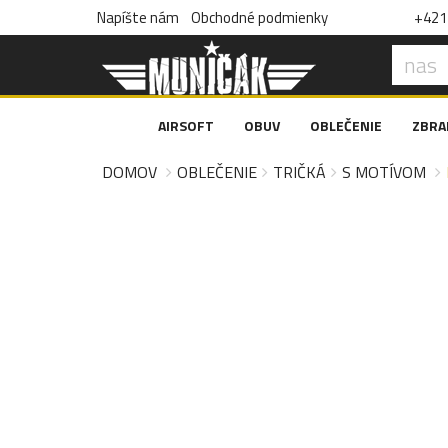
Napíšte nám
Obchodné podmienky
+421 
AIRSOFT
OBUV
OBLEČENIE
ZBRA
DOMOV
OBLEČENIE
TRIČKÁ
S MOTÍVOM