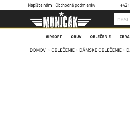
Napíšte nám
Obchodné podmienky
+421 
AIRSOFT
OBUV
OBLEČENIE
ZBRA
DOMOV
OBLEČENIE
DÁMSKE OBLEČENIE
D