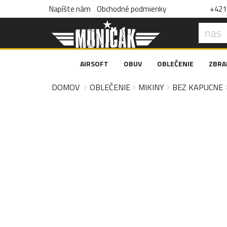
Napíšte nám
Obchodné podmienky
+421 
AIRSOFT
OBUV
OBLEČENIE
ZBRA
DOMOV
OBLEČENIE
MIKINY
BEZ KAPUCNE