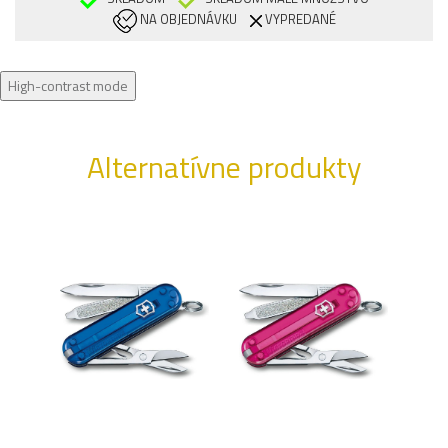
NA OBJEDNÁVKU
VYPREDANÉ
High-contrast mode
Alternatívne produkty