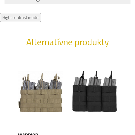
High-contrast mode
Alternatívne produkty