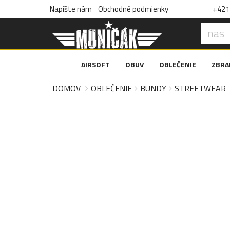
Napíšte nám
Obchodné podmienky
+421 
AIRSOFT
OBUV
OBLEČENIE
ZBRA
DOMOV
OBLEČENIE
BUNDY
STREETWEAR