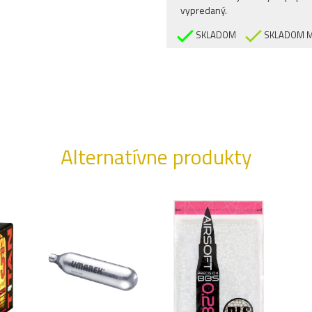
vypredaný.
SKLADOM
SKLADOM M
Alternatívne produkty