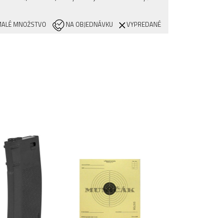
ALÉ MNOŽSTVO
NA OBJEDNÁVKU
VYPREDANÉ