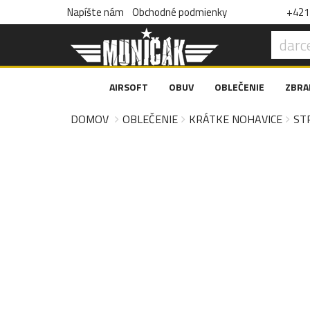
Napíšte nám
Obchodné podmienky
+421 
AIRSOFT
OBUV
OBLEČENIE
ZBRA
DOMOV
OBLEČENIE
KRÁTKE NOHAVICE
ST