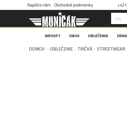
Napíšte nám
Obchodné podmienky
+421 
AIRSOFT
OBUV
OBLEČENIE
ZBRA
DOMOV
OBLEČENIE
TRIČKÁ
STREETWEAR