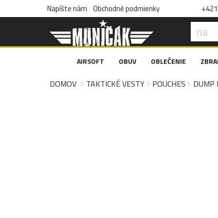
Napíšte nám
Obchodné podmienky
+421 
AIRSOFT
OBUV
OBLEČENIE
ZBRA
DOMOV
TAKTICKÉ VESTY
POUCHES
DUMP 